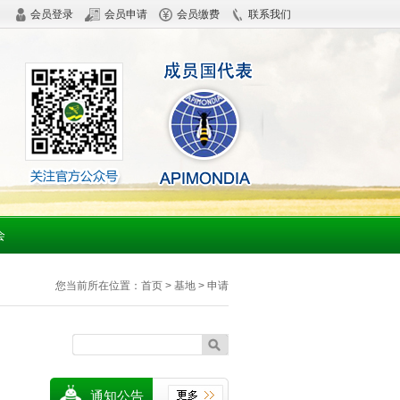
会员登录
会员申请
会员缴费
联系我们
会
您当前所在位置：
首页
>
基地
> 申请
通知公告