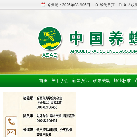
今天是：2026年08月06日
设为首页
加入收
首页
关于学会
新闻资讯
政策法规
蜂业标准
申请