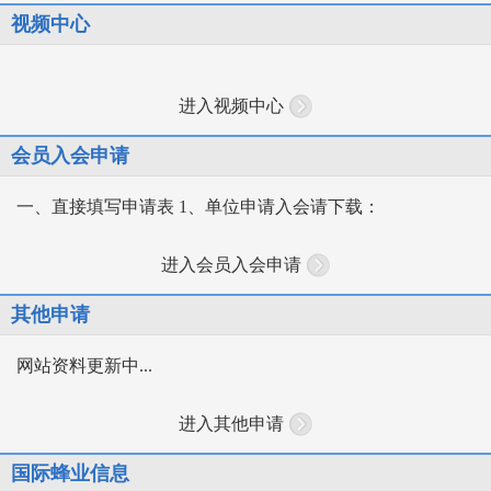
视频中心
进入视频中心
会员入会申请
一、直接填写申请表 1、单位申请入会请下载：
进入会员入会申请
其他申请
网站资料更新中...
进入其他申请
国际蜂业信息