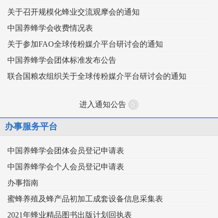
关于召开规模化蜂业交流观摩会的通知
中国养蜂学会收费情况表
关于参加FAO全球传粉媒介平台研讨会的通知
中国养蜂学会团体标准发布公告
联合国粮农组织关于全球传粉媒介平台研讨会的通知
进入通知公告
办事服务平台
中国养蜂学会团体会员登记申请表
中国养蜂学会个人会员登记申请表
办事指南
蜜蜂养殖及蜂产品初加工成套设备信息采集表
2021年蜂业精品图书出版计划回执表