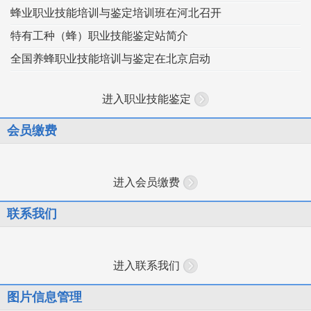
蜂业职业技能培训与鉴定培训班在河北召开
特有工种（蜂）职业技能鉴定站简介
全国养蜂职业技能培训与鉴定在北京启动
进入职业技能鉴定
会员缴费
进入会员缴费
联系我们
进入联系我们
图片信息管理