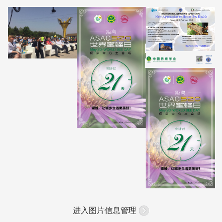
进入图片信息管理