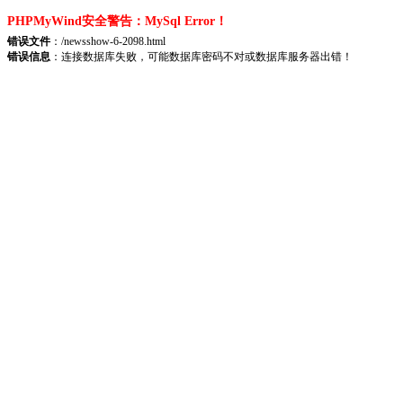
PHPMyWind安全警告：MySql Error！
错误文件
：/newsshow-6-2098.html
错误信息
：连接数据库失败，可能数据库密码不对或数据库服务器出错！