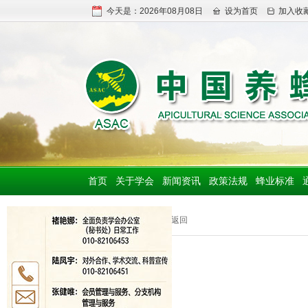
今天是：2026年08月08日
设为首页
加入收
首页
关于学会
新闻资讯
政策法规
蜂业标准
基地
>> 返回