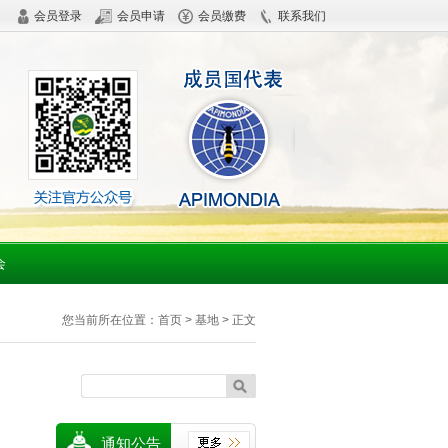
会员登录
会员申请
会员缴费
联系我们
会
您当前所在位置：
首页
>
基地
> 正文
通知公告