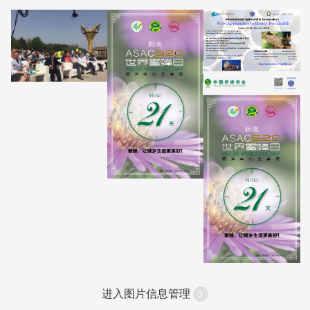
进入图片信息管理