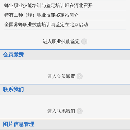
蜂业职业技能培训与鉴定培训班在河北召开
特有工种（蜂）职业技能鉴定站简介
全国养蜂职业技能培训与鉴定在北京启动
进入职业技能鉴定
会员缴费
进入会员缴费
联系我们
进入联系我们
图片信息管理