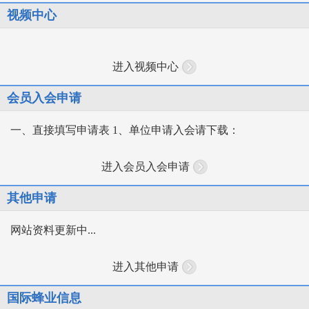
视频中心
进入视频中心
会员入会申请
一、直接填写申请表 1、单位申请入会请下载：
进入会员入会申请
其他申请
网站资料更新中...
进入其他申请
国际蜂业信息