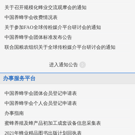
关于召开规模化蜂业交流观摩会的通知
中国养蜂学会收费情况表
关于参加FAO全球传粉媒介平台研讨会的通知
中国养蜂学会团体标准发布公告
联合国粮农组织关于全球传粉媒介平台研讨会的通知
进入通知公告
办事服务平台
中国养蜂学会团体会员登记申请表
中国养蜂学会个人会员登记申请表
办事指南
蜜蜂养殖及蜂产品初加工成套设备信息采集表
2021年蜂业精品图书出版计划回执表