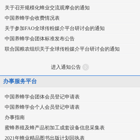
关于召开规模化蜂业交流观摩会的通知
中国养蜂学会收费情况表
关于参加FAO全球传粉媒介平台研讨会的通知
中国养蜂学会团体标准发布公告
联合国粮农组织关于全球传粉媒介平台研讨会的通知
进入通知公告
办事服务平台
中国养蜂学会团体会员登记申请表
中国养蜂学会个人会员登记申请表
办事指南
蜜蜂养殖及蜂产品初加工成套设备信息采集表
2021年蜂业精品图书出版计划回执表