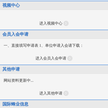
视频中心
进入视频中心
会员入会申请
一、直接填写申请表 1、单位申请入会请下载：
进入会员入会申请
其他申请
网站资料更新中...
进入其他申请
国际蜂业信息