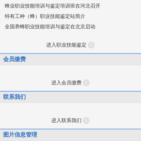
蜂业职业技能培训与鉴定培训班在河北召开
特有工种（蜂）职业技能鉴定站简介
全国养蜂职业技能培训与鉴定在北京启动
进入职业技能鉴定
会员缴费
进入会员缴费
联系我们
进入联系我们
图片信息管理