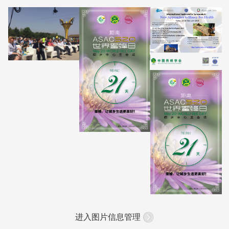
进入图片信息管理