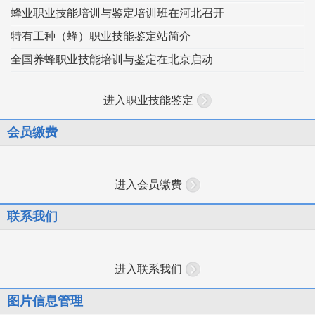
蜂业职业技能培训与鉴定培训班在河北召开
特有工种（蜂）职业技能鉴定站简介
全国养蜂职业技能培训与鉴定在北京启动
进入职业技能鉴定
会员缴费
进入会员缴费
联系我们
进入联系我们
图片信息管理