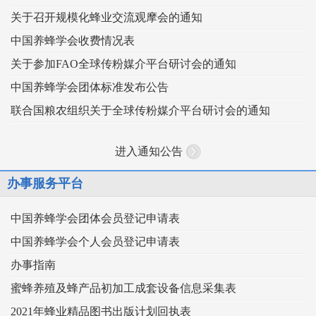
关于召开规模化蜂业交流观摩会的通知
中国养蜂学会收费情况表
关于参加FAO全球传粉媒介平台研讨会的通知
中国养蜂学会团体标准发布公告
联合国粮农组织关于全球传粉媒介平台研讨会的通知
进入通知公告
办事服务平台
中国养蜂学会团体会员登记申请表
中国养蜂学会个人会员登记申请表
办事指南
蜜蜂养殖及蜂产品初加工成套设备信息采集表
2021年蜂业精品图书出版计划回执表