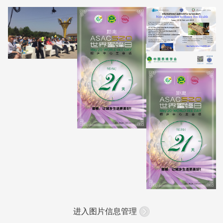
进入图片信息管理