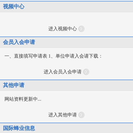
视频中心
进入视频中心
会员入会申请
一、直接填写申请表 1、单位申请入会请下载：
进入会员入会申请
其他申请
网站资料更新中...
进入其他申请
国际蜂业信息